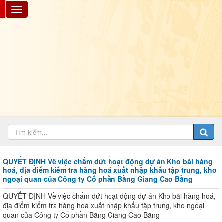
QUYẾT ĐỊNH Về việc chấm dứt hoạt động dự án Kho bãi hàng
hoá, địa điểm kiểm tra hàng hoá xuất nhập khẩu tập trung, kho
ngoại quan của Công ty Cổ phần Bằng Giang Cao Bằng
QUYẾT ĐỊNH Về việc chấm dứt hoạt động dự án Kho bãi hàng hoá,
địa điểm kiểm tra hàng hoá xuất nhập khẩu tập trung, kho ngoại
quan của Công ty Cổ phần Bằng Giang Cao Bằng