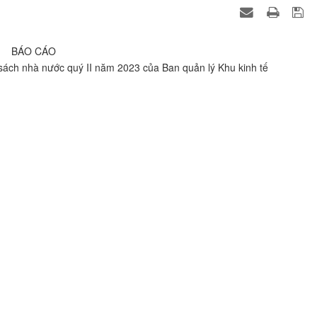
BÁO CÁO
 sách nhà nước quý II năm 2023 của Ban quản lý Khu kinh tế