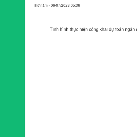
Thứ năm - 06/07/2023 05:36
Tình hình thực hiện công khai dự toán ngân