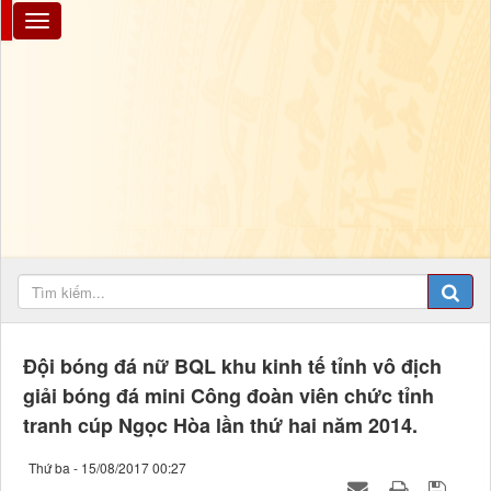
Đội bóng đá nữ BQL khu kinh tế tỉnh vô địch
giải bóng đá mini Công đoàn viên chức tỉnh
tranh cúp Ngọc Hòa lần thứ hai năm 2014.
Thứ ba - 15/08/2017 00:27