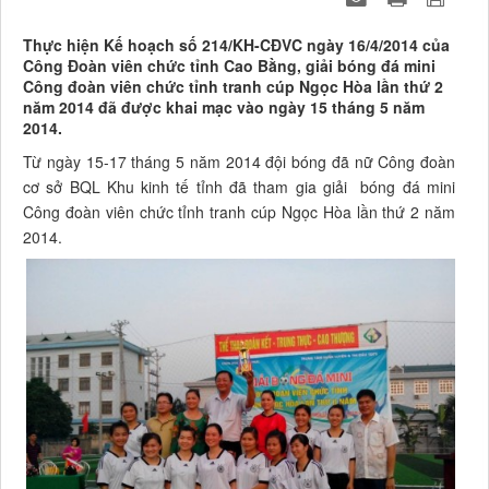
Thực hiện Kế hoạch số 214/KH-CĐVC ngày 16/4/2014 của
Công Đoàn viên chức tỉnh Cao Bằng, giải bóng đá mini
Công đoàn viên chức tỉnh tranh cúp Ngọc Hòa lần thứ 2
năm 2014 đã được khai mạc vào ngày 15 tháng 5 năm
2014.
Từ ngày 15-17 tháng 5 năm 2014 đội bóng đã nữ Công đoàn
cơ sở BQL Khu kinh tế tỉnh đã tham gia giải bóng đá mini
Công đoàn viên chức tỉnh tranh cúp Ngọc Hòa lần thứ 2 năm
2014.