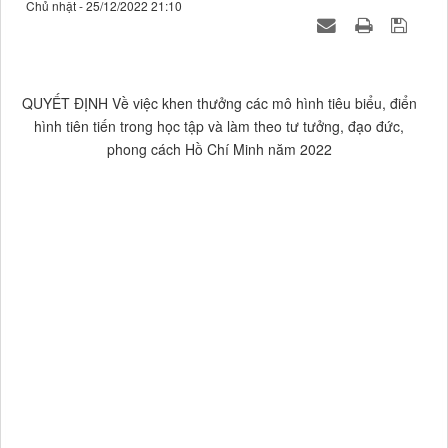
Chủ nhật - 25/12/2022 21:10
QUYẾT ĐỊNH Về việc khen thưởng các mô hình tiêu biểu, điển
hình tiên tiến trong học tập và làm theo tư tưởng, đạo đức,
phong cách Hồ Chí Minh năm 2022