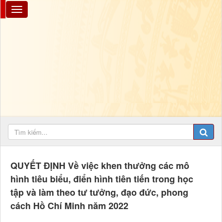
QUYẾT ĐỊNH Về việc khen thưởng các mô
hình tiêu biểu, điển hình tiên tiến trong học
tập và làm theo tư tưởng, đạo đức, phong
cách Hồ Chí Minh năm 2022