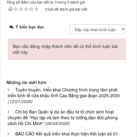
Tổng số điểm của bài viết là: 0 trong 0 đánh giá
Click để đánh giá bài viết
Ý kiến bạn đọc
Bạn cần đăng nhập thành viên để có thể bình luận bài
viết này
Những tin mới hơn
Tuyên truyền, triển khai Chương trình trọng tâm phát
triển kinh tế cửa khẩu tỉnh Cao Bằng giai đoạn 2025-2030
(12/01/2026)
Chi bộ Ban Quản lý dự án đầu tư tổ chức sinh hoạt
chuyên đề “Học tập và làm theo tư tưởng,đạo đức,phong
cách Hồ Chí Minh"
(06/04/2026)
BÁO CÁO Kết quả triển khai thực hiện Kết luận số 01-