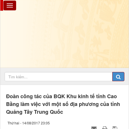
Đoàn công tác của BQK Khu kinh tế tỉnh Cao
Bằng làm việc với một số địa phương của tỉnh
Quảng Tây Trung Quốc
Thứ hai - 14/08/2017 23:05