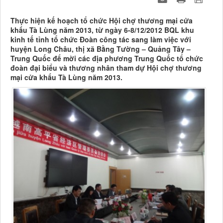
Thực hiện kế hoạch tổ chức Hội chợ thương mại cửa
khẩu Tà Lùng năm 2013, từ ngày 6-8/12/2012 BQL khu
kinh tế tỉnh tổ chức Đoàn công tác sang làm việc với
huyện Long Châu, thị xã Bằng Tường – Quảng Tây –
Trung Quốc để mời các địa phương Trung Quốc tổ chức
đoàn đại biểu và thương nhân tham dự Hội chợ thương
mại cửa khẩu Tà Lùng năm 2013.