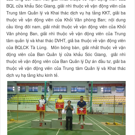
BQL cửa khẩu Sóc Giang, giải nhì thuộc về vận động viên của
Trung tâm Quản lý và Khai thác dịch vụ hạ tầng KKT, giải ba
thuộc về vận động viên của Khối Văn phòng Ban; nội dung
cầu lông đôi nam, giải nhất thuộc về vận động viên của Khối
Văn phòng Ban, giải nhì thuộc về vận động viên của Trung
tâm quản lý và khai thác DVHT, giả ba thuộc về vận động viên
của BQLCK Tà Lùng. Môn bóng bàn, giải nhất thuộc về vận
động viên của Ban Quản lý cửa khẩu Sóc Giang, giải nhì
thuộc về vận động viên của Ban Quản lý Dự án đầu tư, giải ba
thuộc về vận động viên của Trung tâm Quản lý và Khai thác
dịch vụ hạ tầng khu kinh tế.