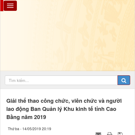
Giải thể thao công chức, viên chức và người
lao động Ban Quản lý Khu kinh tế tỉnh Cao
Bằng năm 2019
Thứ ba - 14/05/2019 20:19