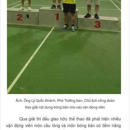
Ảnh. Ông Lý Quốc Khánh, Phó Trưởng ban, Chủ tịch công đoàn
trao giải nội dung bóng bàn cho các vận động viên
Qua giải thi đấu giao hữu thể thao đã phát hiện nhiều
vận động viên môn cầu lông và môn bóng bàn có tiềm năng