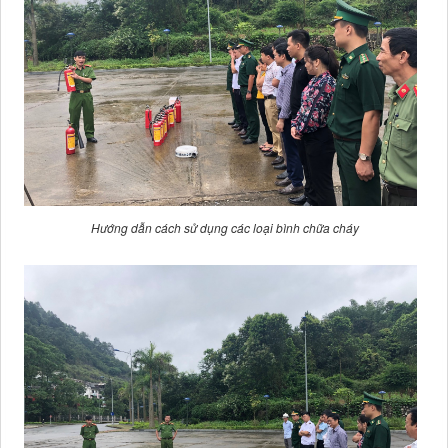
Hướng dẫn cách sử dụng các loại bình chữa cháy