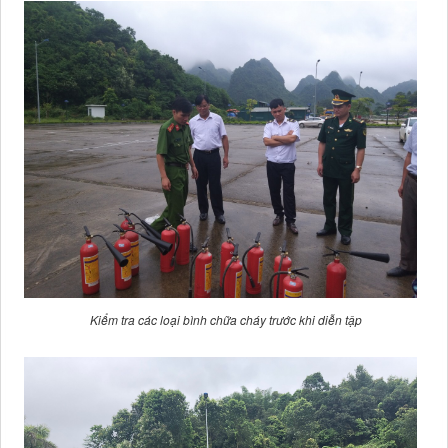
Kiểm tra các loại bình chữa cháy trước khi diễn tập