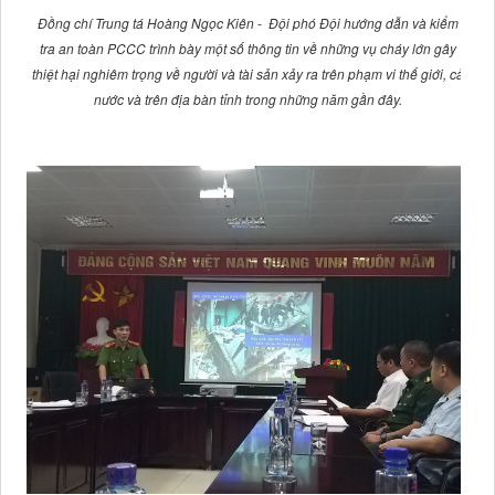
Đồng chí Trung tá Hoàng Ngọc Kiên - Đội phó Đội hướng dẫn và kiểm
tra an toàn PCCC trình bày một số
thông tin về những vụ cháy lớn gây
thiệt hại nghiêm trọng về người và tài sản xảy ra trên phạm vi thế giới, cả
nước và trên địa bàn tỉnh trong những năm gần đây.