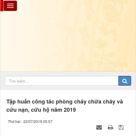
Tập huấn công tác phòng cháy chữa cháy và
cứu nạn, cứu hộ năm 2019
Thứ hai - 22/07/2019 05:57