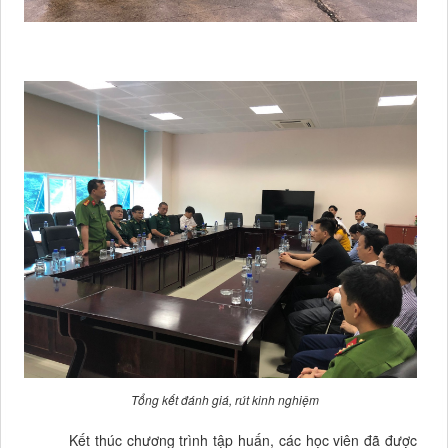
Tổng kết đánh giá, rút kinh nghiệm
Kết thúc chương trình tập huấn, các học viên đã được