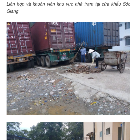
Liên hợp và khuôn viên khu vực nhà trạm tại cửa khẩu Sóc
Giang