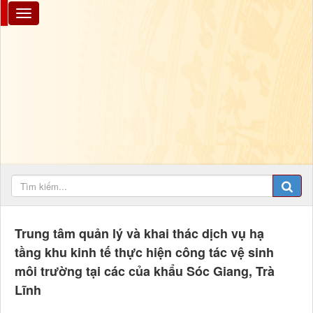
Trung tâm quản lý và khai thác dịch vụ hạ
tầng khu kinh tế thực hiện công tác vệ sinh
môi trường tại các của khẩu Sóc Giang, Trà
Lĩnh