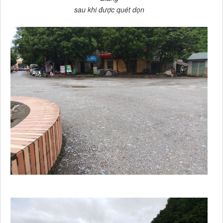
sau khi được quét dọn