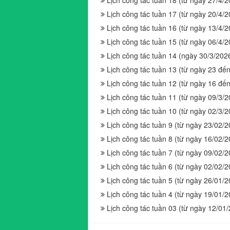
Lịch công tác tuần 18 (từ ngày 27/4/
Lịch công tác tuần 17 (từ ngày 20/4/
Lịch công tác tuần 16 (từ ngày 13/4/
Lịch công tác tuần 15 (từ ngày 06/4/
Lịch công tác tuần 14 (ngày 30/3/202
Lịch công tác tuần 13 (từ ngày 23 đ
Lịch công tác tuần 12 (từ ngày 16 đ
Lịch công tác tuần 11 (từ ngày 09/3/
Lịch công tác tuần 10 (từ ngày 02/3/
Lịch công tác tuần 9 (từ ngày 23/02/
Lịch công tác tuần 8 (từ ngày 16/02/
Lịch công tác tuần 7 (từ ngày 09/02/
Lịch công tác tuần 6 (từ ngày 02/02/
Lịch công tác tuần 5 (từ ngày 26/01/
Lịch công tác tuần 4 (từ ngày 19/01/
Lịch công tác tuần 03 (từ ngày 12/01