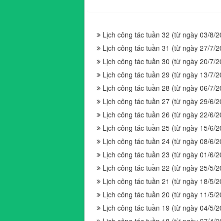
Lịch công tác tuần 32 (từ ngày 03/8/
Lịch công tác tuần 31 (từ ngày 27/7/
Lịch công tác tuần 30 (từ ngày 20/7/
Lịch công tác tuần 29 (từ ngày 13/7/
Lịch công tác tuần 28 (từ ngày 06/7/
Lịch công tác tuần 27 (từ ngày 29/6/
Lịch công tác tuần 26 (từ ngày 22/6/
Lịch công tác tuần 25 (từ ngày 15/6/
Lịch công tác tuần 24 (từ ngày 08/6/
Lịch công tác tuần 23 (từ ngày 01/6/
Lịch công tác tuần 22 (từ ngày 25/5/
Lịch công tác tuần 21 (từ ngày 18/5/
Lịch công tác tuần 20 (từ ngày 11/5/
Lịch công tác tuần 19 (từ ngày 04/5/