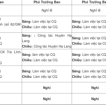
an
Phó Trưởng Ban
Phó Trưởng B
Nghỉ lễ
Nghỉ lễ
Q
Sáng:
Làm việc tại CQ
Sáng:
Làm việc tại C
h (số 82/GM-
Chiều:
Làm việc tại CQ
Chiều:
Làm việc tại C
Sáng: :
Công tác Huyện Hạ
Q
Sáng:
Làm việc tại C
Lang
CQ
Chiều:
Làm việc tại C
Chiều:
Công tác Huyện Hạ Lang
 CK Trà Lĩnh-
Sáng:
làm việc tại CQ
Sáng:
Làm việc tại C
Chiều:
Làm việc tại CQ
Chiều:
Làm việc tại C
CQ
Q
Sáng:
Làm việc tại CQ
Sáng:
Làm việc tại C
CQ
Chiều
: Làm việc tại CQ
Chiều
: Làm việc tại C
Nghỉ
Nghỉ
Nghỉ
Nghỉ