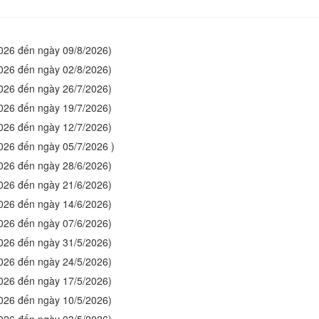
2026 đến ngày 09/8/2026)
2026 đến ngày 02/8/2026)
2026 đến ngày 26/7/2026)
2026 đến ngày 19/7/2026)
2026 đến ngày 12/7/2026)
2026 đến ngày 05/7/2026 )
2026 đến ngày 28/6/2026)
2026 đến ngày 21/6/2026)
2026 đến ngày 14/6/2026)
2026 đến ngày 07/6/2026)
2026 đến ngày 31/5/2026)
2026 đến ngày 24/5/2026)
2026 đến ngày 17/5/2026)
2026 đến ngày 10/5/2026)