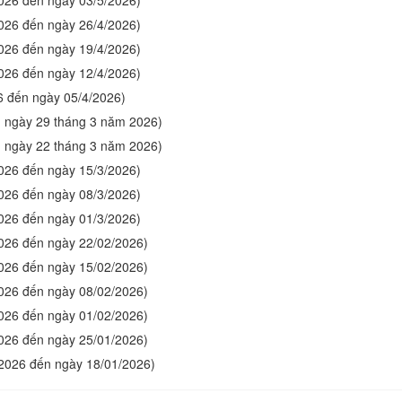
2026 đến ngày 03/5/2026)
2026 đến ngày 26/4/2026)
2026 đến ngày 19/4/2026)
2026 đến ngày 12/4/2026)
6 đến ngày 05/4/2026)
ến ngày 29 tháng 3 năm 2026)
ến ngày 22 tháng 3 năm 2026)
2026 đến ngày 15/3/2026)
2026 đến ngày 08/3/2026)
2026 đến ngày 01/3/2026)
2026 đến ngày 22/02/2026)
2026 đến ngày 15/02/2026)
2026 đến ngày 08/02/2026)
2026 đến ngày 01/02/2026)
2026 đến ngày 25/01/2026)
/2026 đến ngày 18/01/2026)