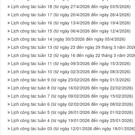
Lịch công tác tuần 18 (từ ngày 27/4/2026 đến ngày 03/5/2026)
Lịch công tác tuần 17 (từ ngày 20/4/2026 đến ngày 26/4/2026)
Lịch công tác tuần 16 (từ ngày 13/4/2026 đến ngày 19/4/2026)
Lịch công tác tuần 15 (từ ngày 06/4/2026 đến ngày 12/4/2026)
Lịch công tác tuần 14 (ngày 30/3/2026 đến ngày 05/4/2026)
Lịch công tác tuần 13 (từ ngày 23 đến ngày 29 tháng 3 năm 202
Lịch công tác tuần 12 (từ ngày 16 đến ngày 22 tháng 3 năm 202
Lịch công tác tuần 11 (từ ngày 09/3/2026 đến ngày 15/3/2026)
Lịch công tác tuần 10 (từ ngày 02/3/2026 đến ngày 08/3/2026)
Lịch công tác tuần 9 (từ ngày 23/02/2026 đến ngày 01/3/2026)
Lịch công tác tuần 8 (từ ngày 16/02/2026 đến ngày 22/02/2026)
Lịch công tác tuần 7 (từ ngày 09/02/2026 đến ngày 15/02/2026)
Lịch công tác tuần 6 (từ ngày 02/02/2026 đến ngày 08/02/2026)
Lịch công tác tuần 5 (từ ngày 26/01/2026 đến ngày 01/02/2026)
Lịch công tác tuần 4 (từ ngày 19/01/2026 đến ngày 25/01/2026)
Lịch công tác tuần 03 (từ ngày 12/01/2026 đến ngày 18/01/2026