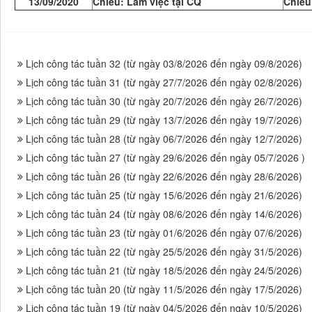
13/09/2020
Chiều: Làm việc tại CQ
Chiều
Lịch công tác tuần 32 (từ ngày 03/8/2026 đến ngày 09/8/2026)
Lịch công tác tuần 31 (từ ngày 27/7/2026 đến ngày 02/8/2026)
Lịch công tác tuần 30 (từ ngày 20/7/2026 đến ngày 26/7/2026)
Lịch công tác tuần 29 (từ ngày 13/7/2026 đến ngày 19/7/2026)
Lịch công tác tuần 28 (từ ngày 06/7/2026 đến ngày 12/7/2026)
Lịch công tác tuần 27 (từ ngày 29/6/2026 đến ngày 05/7/2026 )
Lịch công tác tuần 26 (từ ngày 22/6/2026 đến ngày 28/6/2026)
Lịch công tác tuần 25 (từ ngày 15/6/2026 đến ngày 21/6/2026)
Lịch công tác tuần 24 (từ ngày 08/6/2026 đến ngày 14/6/2026)
Lịch công tác tuần 23 (từ ngày 01/6/2026 đến ngày 07/6/2026)
Lịch công tác tuần 22 (từ ngày 25/5/2026 đến ngày 31/5/2026)
Lịch công tác tuần 21 (từ ngày 18/5/2026 đến ngày 24/5/2026)
Lịch công tác tuần 20 (từ ngày 11/5/2026 đến ngày 17/5/2026)
Lịch công tác tuần 19 (từ ngày 04/5/2026 đến ngày 10/5/2026)