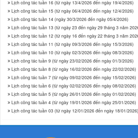
Lịch công tác tuần 16 (từ ngày 13/4/2026 đến ngày 19/4/2026)
Lịch công tác tuần 15 (từ ngày 06/4/2026 đến ngày 12/4/2026)
Lịch công tác tuần 14 (ngày 30/3/2026 đến ngày 05/4/2026)
Lịch công tác tuần 13 (từ ngày 23 đến ngày 29 tháng 3 năm 202
Lịch công tác tuần 12 (từ ngày 16 đến ngày 22 tháng 3 năm 202
Lịch công tác tuần 11 (từ ngày 09/3/2026 đến ngày 15/3/2026)
Lịch công tác tuần 10 (từ ngày 02/3/2026 đến ngày 08/3/2026)
Lịch công tác tuần 9 (từ ngày 23/02/2026 đến ngày 01/3/2026)
Lịch công tác tuần 8 (từ ngày 16/02/2026 đến ngày 22/02/2026)
Lịch công tác tuần 7 (từ ngày 09/02/2026 đến ngày 15/02/2026)
Lịch công tác tuần 6 (từ ngày 02/02/2026 đến ngày 08/02/2026)
Lịch công tác tuần 5 (từ ngày 26/01/2026 đến ngày 01/02/2026)
Lịch công tác tuần 4 (từ ngày 19/01/2026 đến ngày 25/01/2026)
Lịch công tác tuần 03 (từ ngày 12/01/2026 đến ngày 18/01/2026