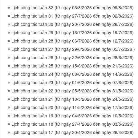
Lịch công tác tuần 32 (từ ngày 03/8/2026 đến ngày 09/8/2026)
Lịch công tác tuần 31 (từ ngày 27/7/2026 đến ngày 02/8/2026)
Lịch công tác tuần 30 (từ ngày 20/7/2026 đến ngày 26/7/2026)
Lịch công tác tuần 29 (từ ngày 13/7/2026 đến ngày 19/7/2026)
Lịch công tác tuần 28 (từ ngày 06/7/2026 đến ngày 12/7/2026)
Lịch công tác tuần 27 (từ ngày 29/6/2026 đến ngày 05/7/2026 )
Lịch công tác tuần 26 (từ ngày 22/6/2026 đến ngày 28/6/2026)
Lịch công tác tuần 25 (từ ngày 15/6/2026 đến ngày 21/6/2026)
Lịch công tác tuần 24 (từ ngày 08/6/2026 đến ngày 14/6/2026)
Lịch công tác tuần 23 (từ ngày 01/6/2026 đến ngày 07/6/2026)
Lịch công tác tuần 22 (từ ngày 25/5/2026 đến ngày 31/5/2026)
Lịch công tác tuần 21 (từ ngày 18/5/2026 đến ngày 24/5/2026)
Lịch công tác tuần 20 (từ ngày 11/5/2026 đến ngày 17/5/2026)
Lịch công tác tuần 19 (từ ngày 04/5/2026 đến ngày 10/5/2026)
Lịch công tác tuần 18 (từ ngày 27/4/2026 đến ngày 03/5/2026)
Lịch công tác tuần 17 (từ ngày 20/4/2026 đến ngày 26/4/2026)