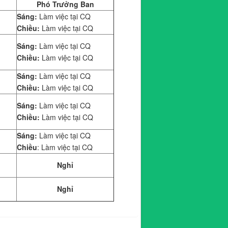
Phó Trưởng Ban
Sáng:
Làm việc tại CQ
Chiều:
Làm việc tại CQ
Sáng:
Làm việc tại CQ
Chiều:
Làm việc tại CQ
Sáng:
Làm việc tại CQ
Chiều:
Làm việc tại CQ
Sáng:
Làm việc tại CQ
Chiều:
Làm việc tại CQ
Sáng:
Làm việc tại CQ
Chiều
: Làm việc tại CQ
Nghỉ
Nghỉ