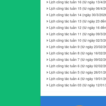
Lịch công tác tuần 16 (từ ngày 13/4/
Lịch công tác tuần 15 (từ ngày 06/4/
Lịch công tác tuần 14 (ngày 30/3/202
Lịch công tác tuần 13 (từ ngày 23 đ
Lịch công tác tuần 12 (từ ngày 16 đ
Lịch công tác tuần 11 (từ ngày 09/3/
Lịch công tác tuần 10 (từ ngày 02/3/
Lịch công tác tuần 9 (từ ngày 23/02/
Lịch công tác tuần 8 (từ ngày 16/02/
Lịch công tác tuần 7 (từ ngày 09/02/
Lịch công tác tuần 6 (từ ngày 02/02/
Lịch công tác tuần 5 (từ ngày 26/01/
Lịch công tác tuần 4 (từ ngày 19/01/
Lịch công tác tuần 03 (từ ngày 12/01