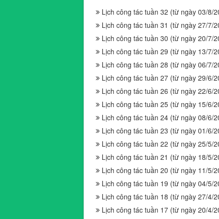
Lịch công tác tuần 32 (từ ngày 03/8/
Lịch công tác tuần 31 (từ ngày 27/7/
Lịch công tác tuần 30 (từ ngày 20/7/
Lịch công tác tuần 29 (từ ngày 13/7/
Lịch công tác tuần 28 (từ ngày 06/7/
Lịch công tác tuần 27 (từ ngày 29/6/
Lịch công tác tuần 26 (từ ngày 22/6/
Lịch công tác tuần 25 (từ ngày 15/6/
Lịch công tác tuần 24 (từ ngày 08/6/
Lịch công tác tuần 23 (từ ngày 01/6/
Lịch công tác tuần 22 (từ ngày 25/5/
Lịch công tác tuần 21 (từ ngày 18/5/
Lịch công tác tuần 20 (từ ngày 11/5/
Lịch công tác tuần 19 (từ ngày 04/5/
Lịch công tác tuần 18 (từ ngày 27/4/
Lịch công tác tuần 17 (từ ngày 20/4/