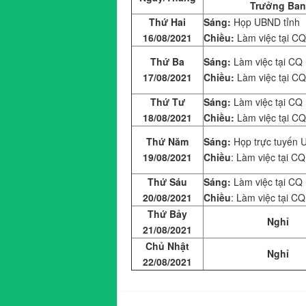
Trưởng Ban
Thứ Hai
Sáng:
Họp UBND tỉnh
16/08/2021
Chiều:
Làm việc tại CQ
Thứ Ba
Sáng:
Làm việc tại CQ
17/08/2021
Chiều:
Làm việc tại CQ
Thứ Tư
Sáng:
Làm việc tại CQ
18/08/2021
Chiều:
Làm việc tại CQ
Thứ Năm
Sáng:
Họp trực tuyến 
19/08/2021
Chiều
: Làm việc tại CQ
Thứ Sáu
Sáng:
Làm việc tại CQ
20/08/2021
Chiều
: Làm việc tại CQ
Thứ Bảy
Nghỉ
21/08/2021
Chủ Nhật
Nghỉ
22/08/2021