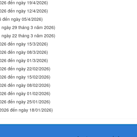
2026 đến ngày 19/4/2026)
2026 đến ngày 12/4/2026)
6 đến ngày 05/4/2026)
ến ngày 29 tháng 3 năm 2026)
ến ngày 22 tháng 3 năm 2026)
2026 đến ngày 15/3/2026)
2026 đến ngày 08/3/2026)
2026 đến ngày 01/3/2026)
2026 đến ngày 22/02/2026)
2026 đến ngày 15/02/2026)
2026 đến ngày 08/02/2026)
2026 đến ngày 01/02/2026)
2026 đến ngày 25/01/2026)
/2026 đến ngày 18/01/2026)