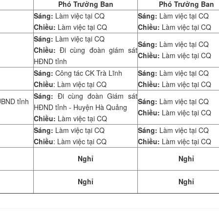
Phó Trưởng Ban
Phó Trưởng Ban
Sáng:
Làm việc tại CQ
Sáng:
Làm việc tại CQ
Chiều:
Làm việc tại CQ
Chiều:
Làm việc tại CQ
Sáng:
Làm việc tại CQ
Sáng:
Làm việc tại CQ
Chiều:
Đi cùng đoàn giám sát
Chiều:
Làm việc tại CQ
HĐND tỉnh
Sáng:
Công tác CK Trà Lĩnh
Sáng:
Làm việc tại CQ
Chiều
:
Làm việc tại CQ
Chiều:
Làm việc tại CQ
Sáng:
Đi cùng đoàn Giám sát
UBND tỉnh
Sáng:
Làm việc tại CQ
HĐND tỉnh - Huyện Hà Quảng
Chiều:
Làm việc tại CQ
Chiều:
Làm việc tại CQ
Sáng:
Làm việc tại CQ
Sáng:
Làm việc tại CQ
Chiều
: Làm việc tại CQ
Chiều:
Làm việc tại CQ
Nghỉ
Nghỉ
Nghỉ
Nghỉ