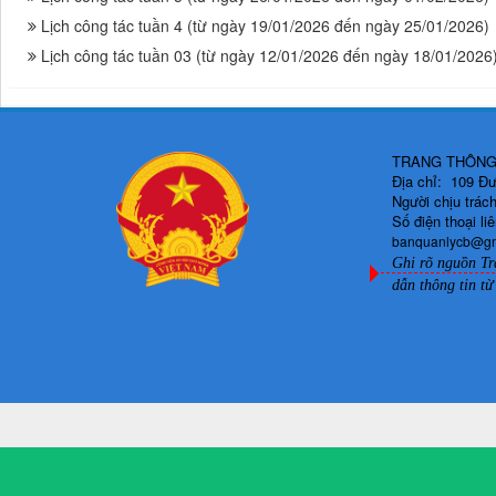
Lịch công tác tuần 4 (từ ngày 19/01/2026 đến ngày 25/01/2026)
Lịch công tác tuần 03 (từ ngày 12/01/2026 đến ngày 18/01/2026
TRANG THÔNG 
Địa chỉ: 109 Đ
Người chịu trá
Số điện thoại l
banquanlycb@g
Ghi rõ nguồn Tr
dẫn thông tin từ