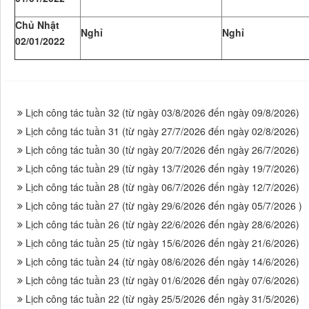
Chủ Nhật
Nghỉ
Nghỉ
02/01/2022
Lịch công tác tuần 32 (từ ngày 03/8/2026 đến ngày 09/8/2026)
Lịch công tác tuần 31 (từ ngày 27/7/2026 đến ngày 02/8/2026)
Lịch công tác tuần 30 (từ ngày 20/7/2026 đến ngày 26/7/2026)
Lịch công tác tuần 29 (từ ngày 13/7/2026 đến ngày 19/7/2026)
Lịch công tác tuần 28 (từ ngày 06/7/2026 đến ngày 12/7/2026)
Lịch công tác tuần 27 (từ ngày 29/6/2026 đến ngày 05/7/2026 )
Lịch công tác tuần 26 (từ ngày 22/6/2026 đến ngày 28/6/2026)
Lịch công tác tuần 25 (từ ngày 15/6/2026 đến ngày 21/6/2026)
Lịch công tác tuần 24 (từ ngày 08/6/2026 đến ngày 14/6/2026)
Lịch công tác tuần 23 (từ ngày 01/6/2026 đến ngày 07/6/2026)
Lịch công tác tuần 22 (từ ngày 25/5/2026 đến ngày 31/5/2026)