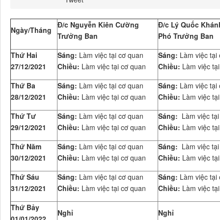
Đ/c Nguyễn Kiên Cường
Đ/c Lý Quốc Khán
Ngày/Tháng
Trưởng Ban
Phó Trưởng Ban
Thứ Hai
Sáng:
Làm việc tại cơ quan
Sáng:
Làm việc tại
27/12/2021
Chiều:
Làm việc tại cơ quan
Chiều:
Làm việc tại
Thứ Ba
Sáng:
Làm việc tại cơ quan
Sáng:
Làm việc tại
28/12/2021
Chiều:
Làm việc tại cơ quan
Chiều:
Làm việc tại
Thứ Tư
Sáng:
Làm việc tại cơ quan
Sáng:
Làm việc tạ
29/12/2021
Chiều:
Làm việc tại cơ quan
Chiều:
Làm việc tạ
Thứ Năm
Sáng:
Làm việc tại cơ quan
Sáng:
Làm việc tạ
30/12/2021
Chiều:
Làm việc tại cơ quan
Chiều:
Làm việc tạ
Thứ Sáu
Sáng:
Làm việc tại cơ quan
Sáng:
Làm việc tại
31/12/2021
Chiều:
Làm việc tại cơ quan
Chiều:
Làm việc tại
Thứ Bảy
Nghỉ
Nghỉ
01/01/2022