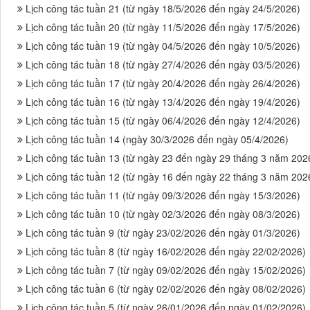
Lịch công tác tuần 21 (từ ngày 18/5/2026 đến ngày 24/5/2026)
Lịch công tác tuần 20 (từ ngày 11/5/2026 đến ngày 17/5/2026)
Lịch công tác tuần 19 (từ ngày 04/5/2026 đến ngày 10/5/2026)
Lịch công tác tuần 18 (từ ngày 27/4/2026 đến ngày 03/5/2026)
Lịch công tác tuần 17 (từ ngày 20/4/2026 đến ngày 26/4/2026)
Lịch công tác tuần 16 (từ ngày 13/4/2026 đến ngày 19/4/2026)
Lịch công tác tuần 15 (từ ngày 06/4/2026 đến ngày 12/4/2026)
Lịch công tác tuần 14 (ngày 30/3/2026 đến ngày 05/4/2026)
Lịch công tác tuần 13 (từ ngày 23 đến ngày 29 tháng 3 năm 202
Lịch công tác tuần 12 (từ ngày 16 đến ngày 22 tháng 3 năm 202
Lịch công tác tuần 11 (từ ngày 09/3/2026 đến ngày 15/3/2026)
Lịch công tác tuần 10 (từ ngày 02/3/2026 đến ngày 08/3/2026)
Lịch công tác tuần 9 (từ ngày 23/02/2026 đến ngày 01/3/2026)
Lịch công tác tuần 8 (từ ngày 16/02/2026 đến ngày 22/02/2026)
Lịch công tác tuần 7 (từ ngày 09/02/2026 đến ngày 15/02/2026)
Lịch công tác tuần 6 (từ ngày 02/02/2026 đến ngày 08/02/2026)
Lịch công tác tuần 5 (từ ngày 26/01/2026 đến ngày 01/02/2026)