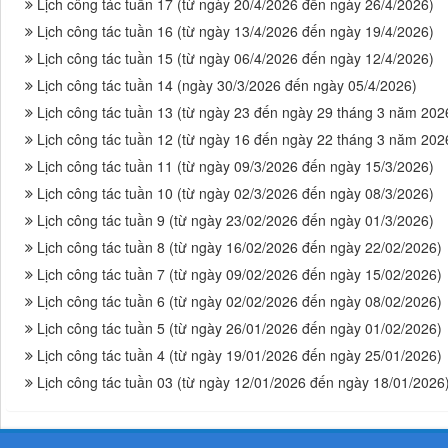
Lịch công tác tuần 17 (từ ngày 20/4/2026 đến ngày 26/4/2026)
Lịch công tác tuần 16 (từ ngày 13/4/2026 đến ngày 19/4/2026)
Lịch công tác tuần 15 (từ ngày 06/4/2026 đến ngày 12/4/2026)
Lịch công tác tuần 14 (ngày 30/3/2026 đến ngày 05/4/2026)
Lịch công tác tuần 13 (từ ngày 23 đến ngày 29 tháng 3 năm 202
Lịch công tác tuần 12 (từ ngày 16 đến ngày 22 tháng 3 năm 202
Lịch công tác tuần 11 (từ ngày 09/3/2026 đến ngày 15/3/2026)
Lịch công tác tuần 10 (từ ngày 02/3/2026 đến ngày 08/3/2026)
Lịch công tác tuần 9 (từ ngày 23/02/2026 đến ngày 01/3/2026)
Lịch công tác tuần 8 (từ ngày 16/02/2026 đến ngày 22/02/2026)
Lịch công tác tuần 7 (từ ngày 09/02/2026 đến ngày 15/02/2026)
Lịch công tác tuần 6 (từ ngày 02/02/2026 đến ngày 08/02/2026)
Lịch công tác tuần 5 (từ ngày 26/01/2026 đến ngày 01/02/2026)
Lịch công tác tuần 4 (từ ngày 19/01/2026 đến ngày 25/01/2026)
Lịch công tác tuần 03 (từ ngày 12/01/2026 đến ngày 18/01/2026