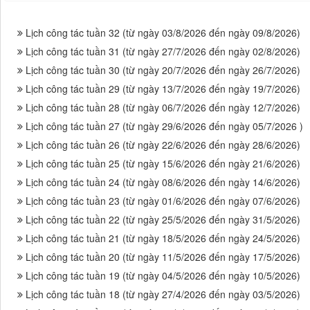
Lịch công tác tuần 32 (từ ngày 03/8/2026 đến ngày 09/8/2026)
Lịch công tác tuần 31 (từ ngày 27/7/2026 đến ngày 02/8/2026)
Lịch công tác tuần 30 (từ ngày 20/7/2026 đến ngày 26/7/2026)
Lịch công tác tuần 29 (từ ngày 13/7/2026 đến ngày 19/7/2026)
Lịch công tác tuần 28 (từ ngày 06/7/2026 đến ngày 12/7/2026)
Lịch công tác tuần 27 (từ ngày 29/6/2026 đến ngày 05/7/2026 )
Lịch công tác tuần 26 (từ ngày 22/6/2026 đến ngày 28/6/2026)
Lịch công tác tuần 25 (từ ngày 15/6/2026 đến ngày 21/6/2026)
Lịch công tác tuần 24 (từ ngày 08/6/2026 đến ngày 14/6/2026)
Lịch công tác tuần 23 (từ ngày 01/6/2026 đến ngày 07/6/2026)
Lịch công tác tuần 22 (từ ngày 25/5/2026 đến ngày 31/5/2026)
Lịch công tác tuần 21 (từ ngày 18/5/2026 đến ngày 24/5/2026)
Lịch công tác tuần 20 (từ ngày 11/5/2026 đến ngày 17/5/2026)
Lịch công tác tuần 19 (từ ngày 04/5/2026 đến ngày 10/5/2026)
Lịch công tác tuần 18 (từ ngày 27/4/2026 đến ngày 03/5/2026)