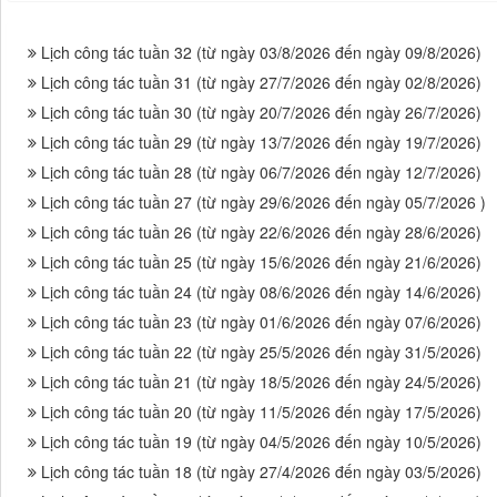
Lịch công tác tuần 32 (từ ngày 03/8/2026 đến ngày 09/8/2026)
Lịch công tác tuần 31 (từ ngày 27/7/2026 đến ngày 02/8/2026)
Lịch công tác tuần 30 (từ ngày 20/7/2026 đến ngày 26/7/2026)
Lịch công tác tuần 29 (từ ngày 13/7/2026 đến ngày 19/7/2026)
Lịch công tác tuần 28 (từ ngày 06/7/2026 đến ngày 12/7/2026)
Lịch công tác tuần 27 (từ ngày 29/6/2026 đến ngày 05/7/2026 )
Lịch công tác tuần 26 (từ ngày 22/6/2026 đến ngày 28/6/2026)
Lịch công tác tuần 25 (từ ngày 15/6/2026 đến ngày 21/6/2026)
Lịch công tác tuần 24 (từ ngày 08/6/2026 đến ngày 14/6/2026)
Lịch công tác tuần 23 (từ ngày 01/6/2026 đến ngày 07/6/2026)
Lịch công tác tuần 22 (từ ngày 25/5/2026 đến ngày 31/5/2026)
Lịch công tác tuần 21 (từ ngày 18/5/2026 đến ngày 24/5/2026)
Lịch công tác tuần 20 (từ ngày 11/5/2026 đến ngày 17/5/2026)
Lịch công tác tuần 19 (từ ngày 04/5/2026 đến ngày 10/5/2026)
Lịch công tác tuần 18 (từ ngày 27/4/2026 đến ngày 03/5/2026)