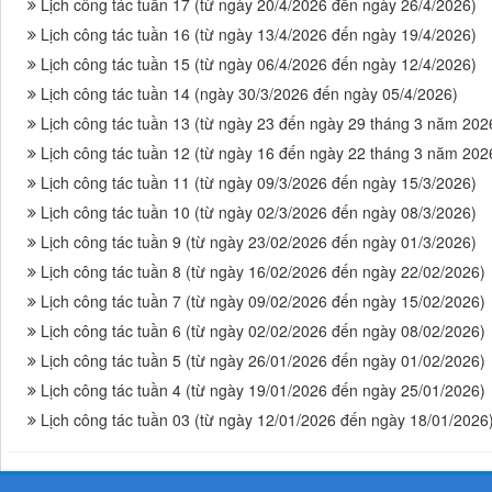
Lịch công tác tuần 17 (từ ngày 20/4/2026 đến ngày 26/4/2026)
Lịch công tác tuần 16 (từ ngày 13/4/2026 đến ngày 19/4/2026)
Lịch công tác tuần 15 (từ ngày 06/4/2026 đến ngày 12/4/2026)
Lịch công tác tuần 14 (ngày 30/3/2026 đến ngày 05/4/2026)
Lịch công tác tuần 13 (từ ngày 23 đến ngày 29 tháng 3 năm 202
Lịch công tác tuần 12 (từ ngày 16 đến ngày 22 tháng 3 năm 202
Lịch công tác tuần 11 (từ ngày 09/3/2026 đến ngày 15/3/2026)
Lịch công tác tuần 10 (từ ngày 02/3/2026 đến ngày 08/3/2026)
Lịch công tác tuần 9 (từ ngày 23/02/2026 đến ngày 01/3/2026)
Lịch công tác tuần 8 (từ ngày 16/02/2026 đến ngày 22/02/2026)
Lịch công tác tuần 7 (từ ngày 09/02/2026 đến ngày 15/02/2026)
Lịch công tác tuần 6 (từ ngày 02/02/2026 đến ngày 08/02/2026)
Lịch công tác tuần 5 (từ ngày 26/01/2026 đến ngày 01/02/2026)
Lịch công tác tuần 4 (từ ngày 19/01/2026 đến ngày 25/01/2026)
Lịch công tác tuần 03 (từ ngày 12/01/2026 đến ngày 18/01/2026