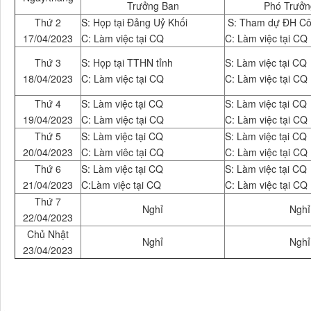
Trưởng Ban
Phó Trưởn
Thứ 2
S: Họp tại Đảng Uỷ Khối
S: Tham dự ĐH C
17/04/2023
C: Làm việc tại CQ
C: Làm việc tại CQ
Thứ 3
S: Họp tại TTHN tỉnh
S: Làm việc tại CQ
18/04/2023
C: Làm việc tại CQ
C: Làm việc tại CQ
Thứ 4
S: Làm việc tại CQ
S: Làm việc tại CQ
19/04/2023
C: Làm việc tại CQ
C: Làm việc tại CQ
Thứ 5
S: Làm việc tại CQ
S: Làm việc tại CQ
20/04/2023
C: Làm viêc tại CQ
C: Làm việc tại CQ
Thứ 6
S: Làm việc tại CQ
S: Làm việc tại CQ
21/04/2023
C:Làm việc tại CQ
C: Làm việc tại CQ
Thứ 7
Nghỉ
Nghỉ
22/04/2023
Chủ Nhật
Nghỉ
Nghỉ
23/04/2023