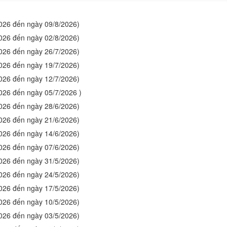
2026 đến ngày 09/8/2026)
2026 đến ngày 02/8/2026)
2026 đến ngày 26/7/2026)
2026 đến ngày 19/7/2026)
2026 đến ngày 12/7/2026)
2026 đến ngày 05/7/2026 )
2026 đến ngày 28/6/2026)
2026 đến ngày 21/6/2026)
2026 đến ngày 14/6/2026)
2026 đến ngày 07/6/2026)
2026 đến ngày 31/5/2026)
2026 đến ngày 24/5/2026)
2026 đến ngày 17/5/2026)
2026 đến ngày 10/5/2026)
2026 đến ngày 03/5/2026)