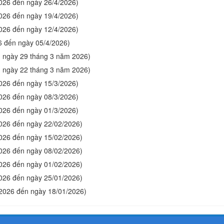
2026 đến ngày 26/4/2026)
2026 đến ngày 19/4/2026)
2026 đến ngày 12/4/2026)
6 đến ngày 05/4/2026)
ến ngày 29 tháng 3 năm 2026)
ến ngày 22 tháng 3 năm 2026)
2026 đến ngày 15/3/2026)
2026 đến ngày 08/3/2026)
2026 đến ngày 01/3/2026)
2026 đến ngày 22/02/2026)
2026 đến ngày 15/02/2026)
2026 đến ngày 08/02/2026)
2026 đến ngày 01/02/2026)
2026 đến ngày 25/01/2026)
/2026 đến ngày 18/01/2026)