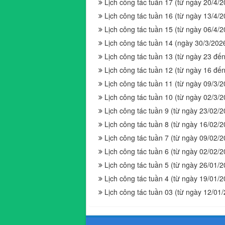
Lịch công tác tuần 17 (từ ngày 20/4/
Lịch công tác tuần 16 (từ ngày 13/4/
Lịch công tác tuần 15 (từ ngày 06/4/
Lịch công tác tuần 14 (ngày 30/3/202
Lịch công tác tuần 13 (từ ngày 23 đ
Lịch công tác tuần 12 (từ ngày 16 đ
Lịch công tác tuần 11 (từ ngày 09/3/
Lịch công tác tuần 10 (từ ngày 02/3/
Lịch công tác tuần 9 (từ ngày 23/02/
Lịch công tác tuần 8 (từ ngày 16/02/
Lịch công tác tuần 7 (từ ngày 09/02/
Lịch công tác tuần 6 (từ ngày 02/02/
Lịch công tác tuần 5 (từ ngày 26/01/
Lịch công tác tuần 4 (từ ngày 19/01/
Lịch công tác tuần 03 (từ ngày 12/01