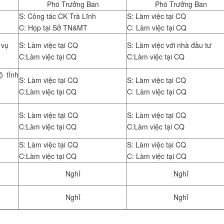
Phó Trưởng Ban
Phó Trưởng Ban
S: Công tác CK Trà Lĩnh
S: Làm việc tại CQ
C: Họp tại Sở TN&MT
C: Làm việc tại CQ
 vụ
S: Làm việc tại CQ
S: Làm việc với nhà đầu tư
C:Làm việc tại CQ
C:Làm việc tại CQ
 tỉnh
S: Làm việc tại CQ
S: Làm việc tại CQ
C:Làm việc tại CQ
C: Làm việc tại CQ
S: Làm việc tại CQ
S: Làm việc tại CQ
C:Làm việc tại CQ
C:Làm việc tại CQ
S: Làm việc tại CQ
S: Làm việc tại CQ
C:Làm việc tại CQ
C: Làm việc tại CQ
Nghỉ
Nghỉ
Nghỉ
Nghỉ