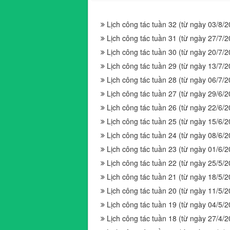
Lịch công tác tuần 32 (từ ngày 03/8/
Lịch công tác tuần 31 (từ ngày 27/7/
Lịch công tác tuần 30 (từ ngày 20/7/
Lịch công tác tuần 29 (từ ngày 13/7/
Lịch công tác tuần 28 (từ ngày 06/7/
Lịch công tác tuần 27 (từ ngày 29/6/
Lịch công tác tuần 26 (từ ngày 22/6/
Lịch công tác tuần 25 (từ ngày 15/6/
Lịch công tác tuần 24 (từ ngày 08/6/
Lịch công tác tuần 23 (từ ngày 01/6/
Lịch công tác tuần 22 (từ ngày 25/5/
Lịch công tác tuần 21 (từ ngày 18/5/
Lịch công tác tuần 20 (từ ngày 11/5/
Lịch công tác tuần 19 (từ ngày 04/5/
Lịch công tác tuần 18 (từ ngày 27/4/