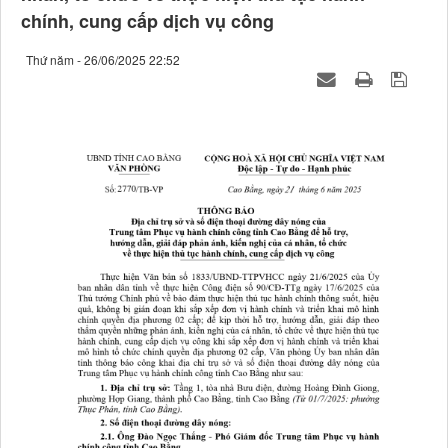
chính, cung cấp dịch vụ công
Thứ năm - 26/06/2025 22:52