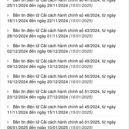
25/11/2024 đến ngày 29/11/2024
(15/01/2025)
Bản tin điện tử Cải cách hành chính số 46/2024, từ ngày
18/11/2024 đến ngày 22/11/2024
(15/01/2025)
Bản tin điện tử Cải cách hành chính số 43/2024, từ ngày
28/10/2024 đến ngày 01/11/2024
(15/01/2025)
Bản tin điện tử Cải cách hành chính số 48/2024, từ ngày
02/12/2024 đến ngày 06/12/2024
(15/01/2025)
Bản tin điện tử Cải cách hành chính số 49/2024, từ ngày
09/12/2024 đến ngày 13/12/2024
(15/01/2025)
Bản tin điện tử Cải cách hành chính số 50/2024, từ ngày
16/12/2024 đến ngày 20/12/2024
(16/01/2025)
Bản tin điện tử Cải cách hành chính số 51/2024, từ ngày
23/12/2024 đến ngày 27/12/2024
(16/01/2025)
Bản tin điện tử Cải cách hành chính số 45/2024, từ ngày
11/11/2024 đến ngày 15/11/2024
(15/01/2025)
Bản tin điện tử Cải cách hành chính số 01/2025, từ ngày
06/01/2025 đến ngày 10/01/2025
(15/01/2025)