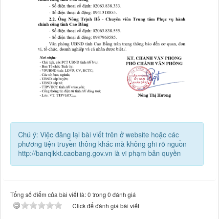
Chú ý: Việc đăng lại bài viết trên ở website hoặc các
phương tiện truyền thông khác mà không ghi rõ nguồn
http://banqlkkt.caobang.gov.vn là vi phạm bản quyền
Tổng số điểm của bài viết là: 0 trong 0 đánh giá
Click để đánh giá bài viết