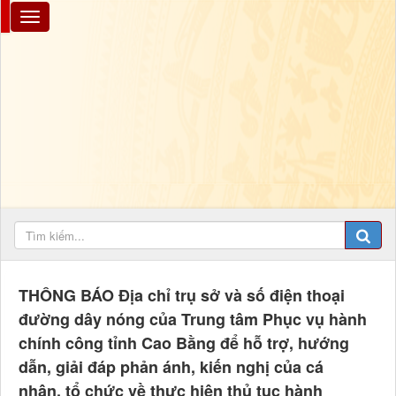
THÔNG BÁO Địa chỉ trụ sở và số điện thoại
đường dây nóng của Trung tâm Phục vụ hành
chính công tỉnh Cao Bằng để hỗ trợ, hướng
dẫn, giải đáp phản ánh, kiến nghị của cá
nhân, tổ chức về thực hiện thủ tục hành