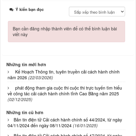
Ý kiến bạn đọc
Bạn cần đăng nhập thành viên để có thể bình luận bài
viết này
Những tin mới hơn
Kế Hoạch Thông tin, tuyên truyền cải cách hành chính
năm 2026
(22/03/2026)
phát động tham gia cuộc thi cuộc thi trực tuyến tìm hiểu
về công tác cải cách hành chính tỉnh Cao Bằng năm 2025
(02/12/2025)
Những tin cũ hơn
Bản tin điện tử Cải cách hành chính số 44/2024, từ ngày
04/11/2024 đến ngày 08/11/2024
(16/01/2025)
Bản tin điện tử Cải cách hành chính số 47/2024, từ ngày