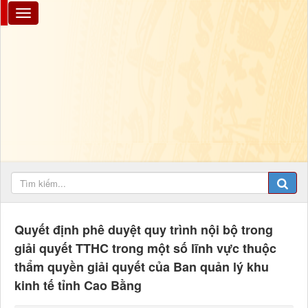
Quyết định phê duyệt quy trình nội bộ trong
giải quyết TTHC trong một số lĩnh vực thuộc
thẩm quyền giải quyết của Ban quản lý khu
kinh tế tỉnh Cao Bằng