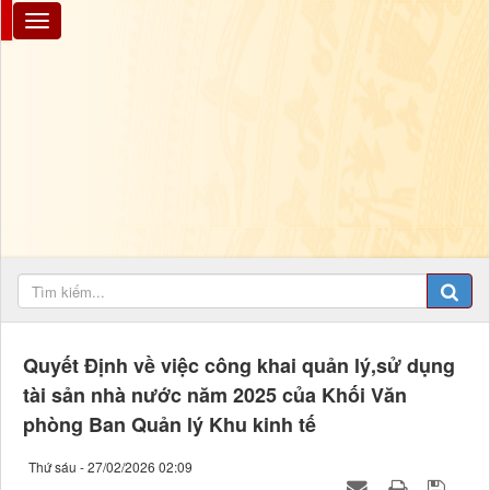
Quyết Định về việc công khai quản lý,sử dụng
tài sản nhà nước năm 2025 của Khối Văn
phòng Ban Quản lý Khu kinh tế
Thứ sáu - 27/02/2026 02:09