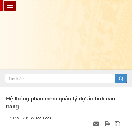
Hệ thống phần mềm quản lý dự án tỉnh cao
bằng
Thứ hai - 20/06/2022 05:23