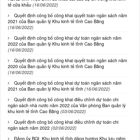
tế cửa khẩu
(16/06/2022)
Quyết định công bố công khai quyết toán ngân sách năm
2021 của Ban quản lý Khu kinh tế tỉnh Cao Bằng
(16/06/2022)
Quyết định công bố công khai dự toán ngân sách năm
2022 của Ban quản lý Khu kinh tế tỉnh Cao Bằng
(16/06/2022)
Quyết định công bố công khai quyết toán ngân sách năm
2020 của Ban quản lý Khu kinh tế tỉnh Cao Bằng
(16/06/2022)
Quyết định công bố công khai dự toán ngân sách năm
2021 của Ban quản lý Khu kinh tế tỉnh
(16/06/2022)
Quyết định công bố công khai điều chỉnh dự toán chi
ngân sách nhà nước năm 2022 của Văn phòng Ban quản lý
khu kinh tế tỉnh Cao Bằng
(03/06/2022)
Quyết định công bố công khai điều chỉnh dự toán chi
ngân sách năm 2022
(02/06/2022)
Đảng ủy BQL Khu kinh tế tỉnh dâng hương Khu lưu niệm