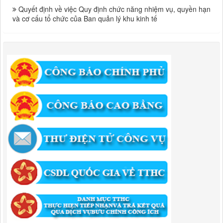
Quyết định về việc Quy định chức năng nhiệm vụ, quyền hạn
và cơ cấu tổ chức của Ban quản lý khu kinh tế