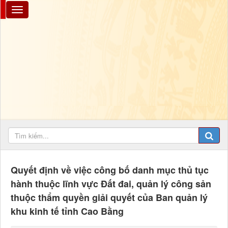
Quyết định về việc công bố danh mục thủ tục
hành thuộc lĩnh vực Đất đai, quản lý công sản
thuộc thẩm quyền giải quyết của Ban quản lý
khu kinh tế tỉnh Cao Bằng