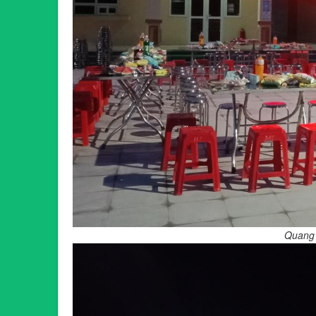
Quang 