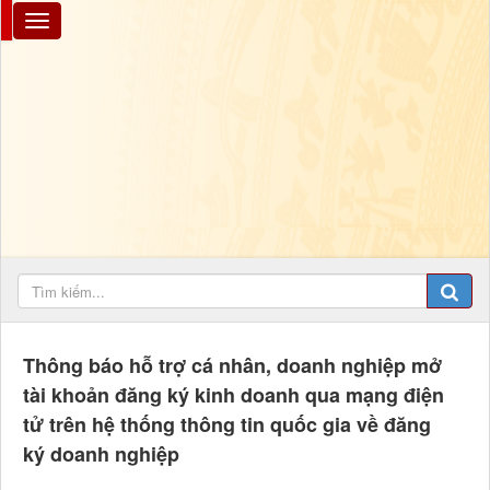
Thông báo hỗ trợ cá nhân, doanh nghiệp mở
tài khoản đăng ký kinh doanh qua mạng điện
tử trên hệ thống thông tin quốc gia về đăng
ký doanh nghiệp