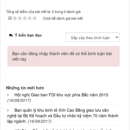
Tổng số điểm của bài viết là: 0 trong 0 đánh giá
Click để đánh giá bài viết
Ý kiến bạn đọc
Bạn cần đăng nhập thành viên để có thể bình luận bài
viết này
Những tin mới hơn
Hội nghị Giao ban FDI khu vực phía Bắc năm 2015
(16/08/2017)
Ban quản lý khu kinh tế tỉnh Cao Bằng giao lưu văn
nghệ tại Bộ Kế hoạch và Đầu tư nhân kỷ niệm 70 năm thành
lập ngành.
(16/08/2017)