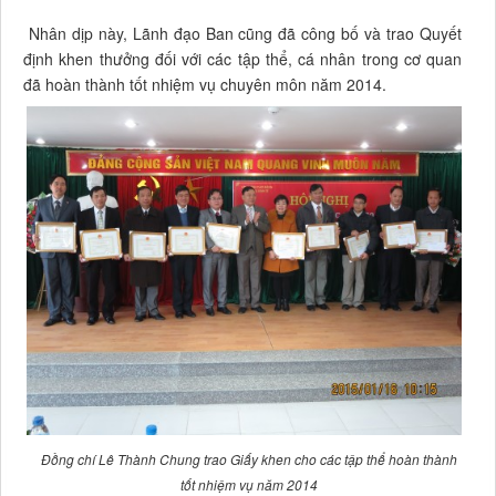
Nhân dịp này, Lãnh đạo Ban cũng đã công bố và trao Quyết
định khen thưởng đối với các tập thể, cá nhân trong cơ quan
đã hoàn thành tốt nhiệm vụ chuyên môn năm 2014.
Đồng chí Lê Thành Chung trao Giấy khen cho các tập thể hoàn thành
tốt nhiệm vụ năm 2014