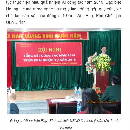
tục thực hiện hiệu quả nhiệm vụ công tác năm 2015. Đặc biệt
Hội nghị cũng được nghe những ý kiến đóng góp quý báu, sự
chỉ đạo sâu sát của đồng chỉ Đàm Văn Eng, Phó Chủ tịch
UBND tỉnh.
Đồng chí Đàm Văn Eng- Phó chủ tịch UBND tỉnh cho ý kiến chỉ đạo tại
Hội nghị