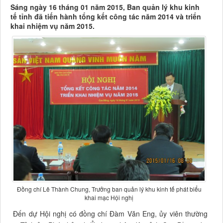
Sáng ngày 16 tháng 01 năm 2015, Ban quản lý khu kinh
tế tỉnh đã tiến hành tổng kết công tác năm 2014 và triển
khai nhiệm vụ năm 2015.
Đồng chí Lê Thành Chung, Trưởng ban quản lý khu kinh tế phát biểu
khai mạc Hội nghị
Đến dự Hội nghị có đồng chí Đàm Văn Eng, ủy viên thường