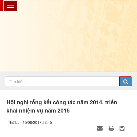
Hội nghị tổng kết công tác năm 2014, triển
khai nhiệm vụ năm 2015
Thứ ba - 15/08/2017 23:45