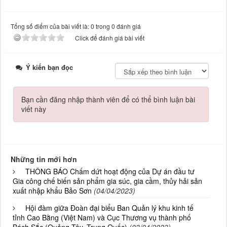
Tổng số điểm của bài viết là: 0 trong 0 đánh giá
Click để đánh giá bài viết
Ý kiến bạn đọc
Bạn cần đăng nhập thành viên để có thể bình luận bài
viết này
Những tin mới hơn
THÔNG BÁO Chấm dứt hoạt động của Dự án đầu tư
Gia công chế biến sản phẩm gia súc, gia cầm, thủy hải sản
xuất nhập khẩu Bảo Sơn
(04/04/2023)
Hội đàm giữa Đoàn đại biểu Ban Quản lý khu kinh tế
tỉnh Cao Bằng (Việt Nam) và Cục Thương vụ thành phố