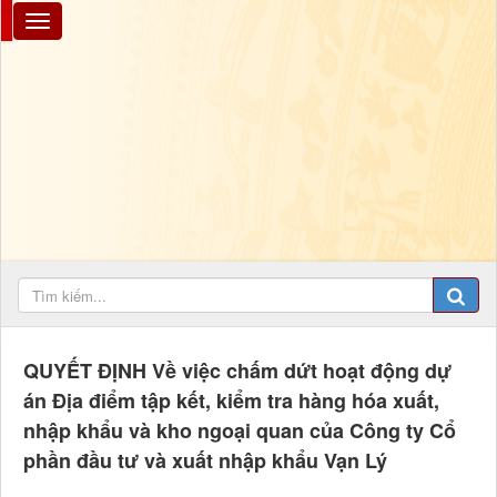
QUYẾT ĐỊNH Về việc chấm dứt hoạt động dự
án Địa điểm tập kết, kiểm tra hàng hóa xuất,
nhập khẩu và kho ngoại quan của Công ty Cổ
phần đầu tư và xuất nhập khẩu Vạn Lý