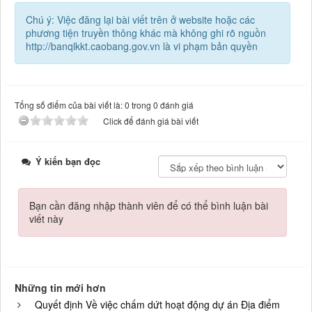
Chú ý: Việc đăng lại bài viết trên ở website hoặc các
phương tiện truyền thông khác mà không ghi rõ nguồn
http://banqlkkt.caobang.gov.vn là vi phạm bản quyền
Tổng số điểm của bài viết là: 0 trong 0 đánh giá
Click để đánh giá bài viết
Ý kiến bạn đọc
Bạn cần đăng nhập thành viên để có thể bình luận bài
viết này
Những tin mới hơn
Quyết định Về việc chấm dứt hoạt động dự án Địa điểm