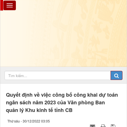
Quyết định về việc công bố công khai dự toán
ngân sách năm 2023 của Văn phòng Ban
quản lý Khu kinh tế tỉnh CB
Thứ sáu - 30/12/2022 03:05